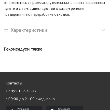
ознакомьтесь с правилами утилизации в вашем населенном
пункте и с тем, существуют ли в вашем регионе
предприятия по переработке отходов.
Характеристики
Рекомендуем также
Контакты
+7 495 187-48-47
с 09:00 до 21:00 ежедневно