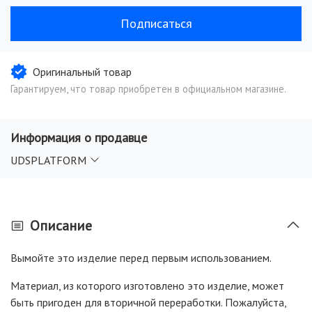
Подписаться
Оригинальный товар
Гарантируем, что товар приобретен в официальном магазине.
Информация о продавце
UDSPLATFORM
Описание
Вымойте это изделие перед первым использованием.
Материал, из которого изготовлено это изделие, может
быть пригоден для вторичной переработки. Пожалуйста,