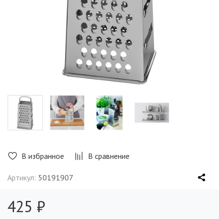
В избранное
В сравнение
Артикул:
50191907
425 ₽