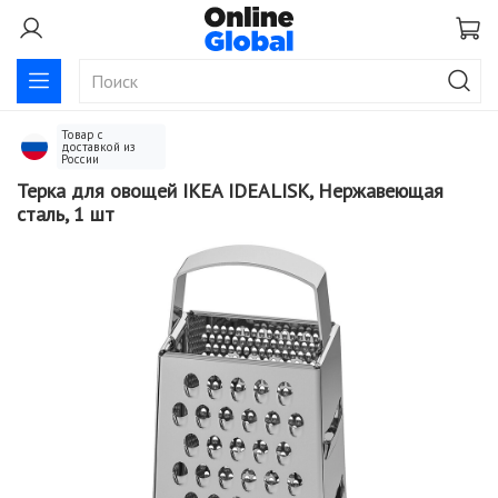
Терка для овощей IKEA IDEALISK, Нержавеющая
сталь, 1 шт