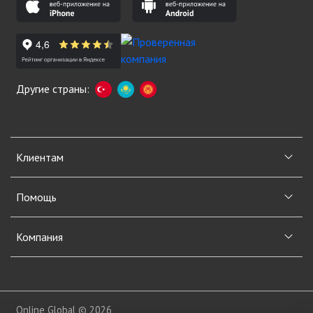
Другие страны:
Клиентам
Помощь
Компания
Online Global © 2026