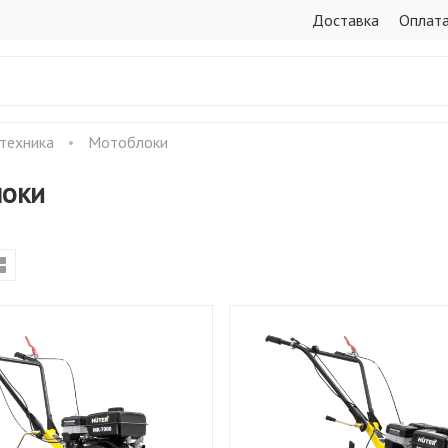
Доставка
Оплат
техника
Мотоблоки
оки