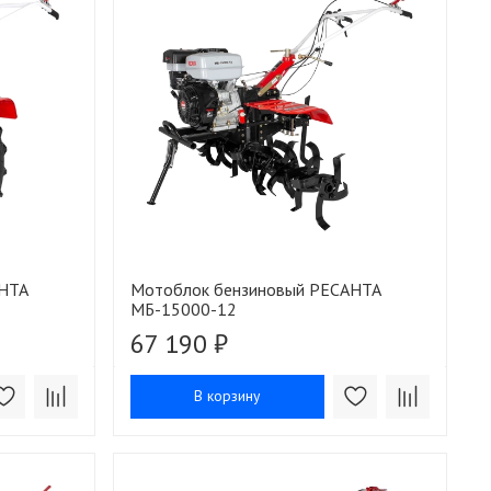
АНТА
Мотоблок бензиновый РЕСАНТА
МБ-15000-12
67 190 ₽
В корзину