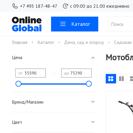
+7 495 187-48-47
с 09:00 до 21:00 ежедневно
Каталог
Главная
Каталог
Дача, сад и огород
Садовая 
Мотобл
Цена
—
от
до
Бренд/Магазин
Цвет