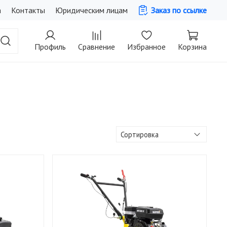
а
Контакты
Юридическим лицам
Заказ по ссылке
Профиль
Сравнение
Избранное
Корзина