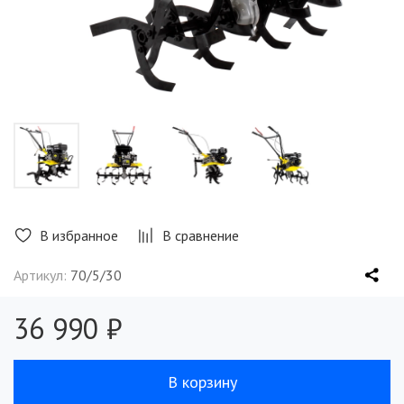
В избранное
В сравнение
Артикул:
70/5/30
36 990 ₽
В корзину