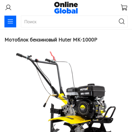
Мотоблок бензиновый Huter МК-1000P