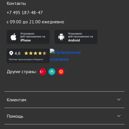
Контакты
+7 495 187-48-47
с 09:00 до 21:00 ежедневно
Другие страны:
Клиентам
Помощь