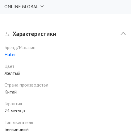
ONLINE GLOBAL
Характеристики
Бренд/Магазин
Huter
Цвет
Желтый
Страна производства
Китай
Гарантия
24 месяца
Тип двигателя
Бензиновый