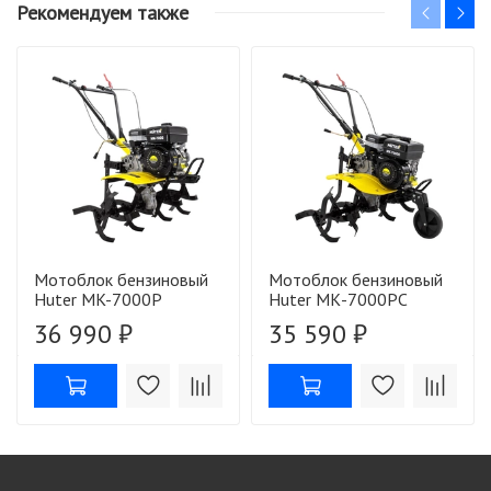
Рекомендуем также
Мотоблок бензиновый
Мотоблок бензиновый
Huter MK-7000P
Huter МК-7000PС
36 990 ₽
35 590 ₽