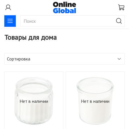
Товары для дома
Нет в наличии
Нет в наличии