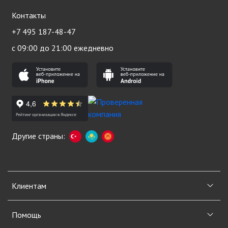
Контакты
+7 495 187-48-47
с 09:00 до 21:00 ежедневно
Другие страны:
Клиентам
Помощь