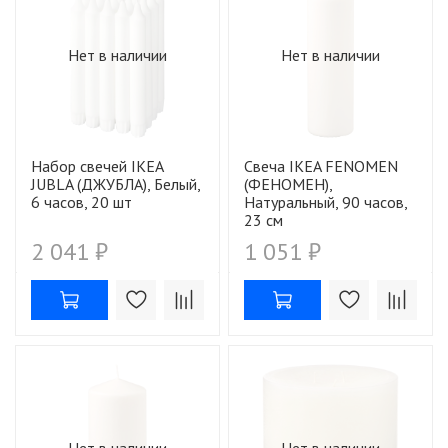
Нет в наличии
Нет в наличии
Набор свечей IKEA
Свеча IKEA FENOMEN
JUBLA (ДЖУБЛА), Белый,
(ФЕНОМЕН),
6 часов, 20 шт
Натуральный, 90 часов,
23 см
2 041 ₽
1 051 ₽
Нет в наличии
Нет в наличии