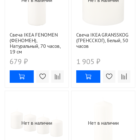
Свеча IKEA FENOMEN
Свеча IKEA GRANSSKOG
(ФЕНОМЕН),
(ГРЕНССКОГ), Белый, 50
Натуральный, 70 часов,
часов
19 см
679 ₽
1 905 ₽
Нет в наличии
Нет в наличии