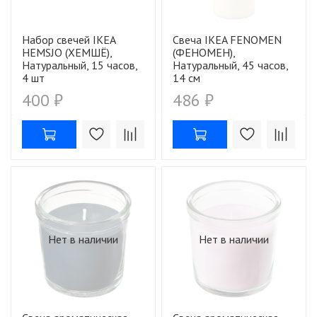
Набор свечей IKEA
Свеча IKEA FENOMEN
HEMSJO (ХЕМШЁ),
(ФЕНОМЕН),
Натуральный, 15 часов,
Натуральный, 45 часов,
4 шт
14 см
400 ₽
486 ₽
Нет в наличии
Нет в наличии