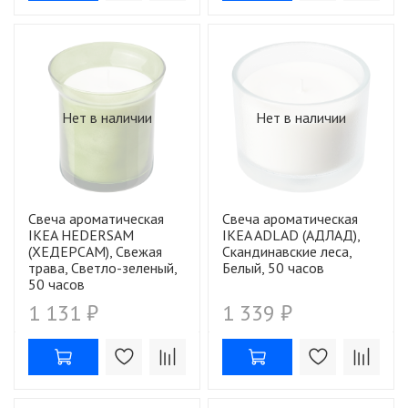
Нет в наличии
Нет в наличии
Свеча ароматическая
Свеча ароматическая
IKEA HEDERSAM
IKEA ADLAD (АДЛАД),
(ХЕДЕРСАМ), Свежая
Скандинавские леса,
трава, Светло-зеленый,
Белый, 50 часов
50 часов
1 131 ₽
1 339 ₽