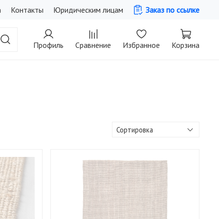
а
Контакты
Юридическим лицам
Заказ по ссылке
Профиль
Сравнение
Избранное
Корзина