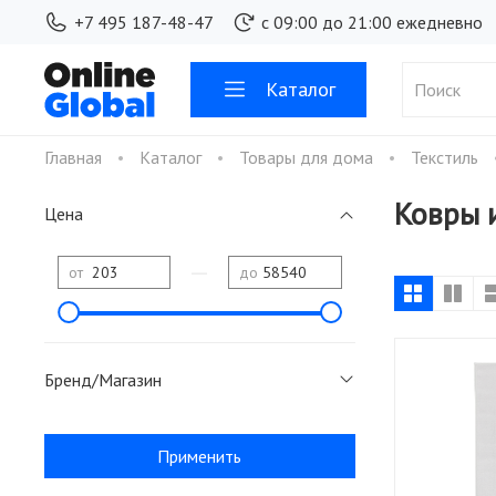
+7 495 187-48-47
с 09:00 до 21:00 ежедневно
Каталог
Главная
Каталог
Товары для дома
Текстиль
Ковры 
Цена
—
от
до
Бренд/Магазин
Применить