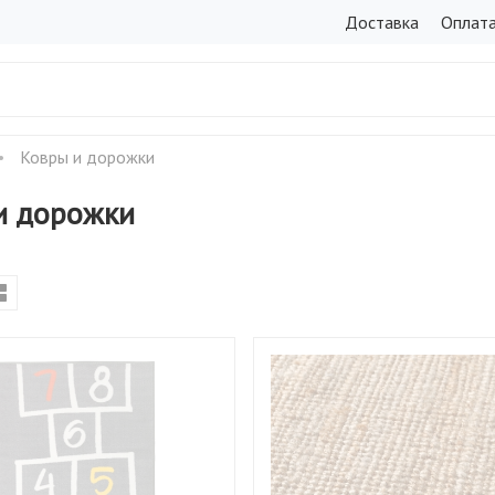
Доставка
Оплат
Ковры и дорожки
и дорожки