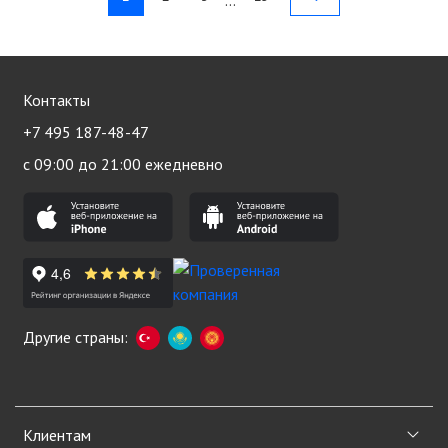
…
Контакты
+7 495 187-48-47
с 09:00 до 21:00 ежедневно
Другие страны:
Клиентам