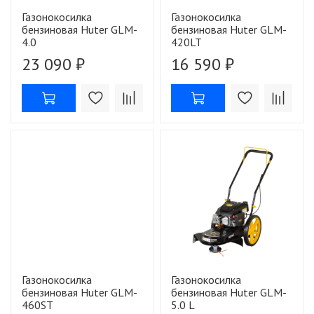
Газонокосилка
Газонокосилка
бензиновая Huter GLM-
бензиновая Huter GLM-
4.0
420LT
23 090 ₽
16 590 ₽
Газонокосилка
Газонокосилка
бензиновая Huter GLM-
бензиновая Huter GLM-
460ST
5.0 L