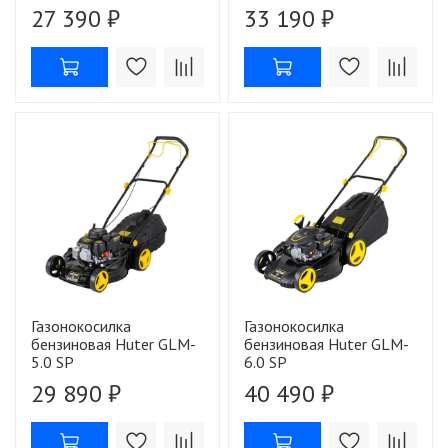
27 390 ₽
33 190 ₽
Газонокосилка
Газонокосилка
бензиновая Huter GLM-
бензиновая Huter GLM-
5.0 SP
6.0 SP
29 890 ₽
40 490 ₽