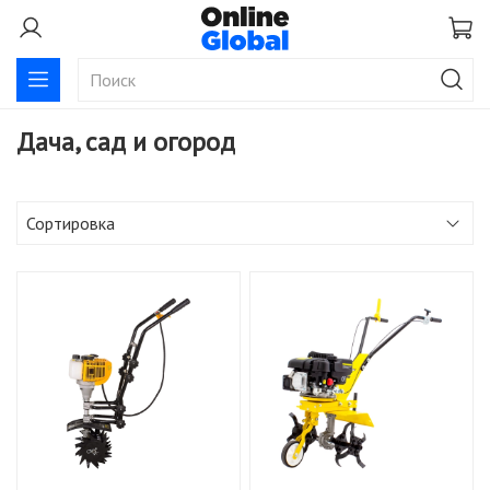
Дача, сад и огород