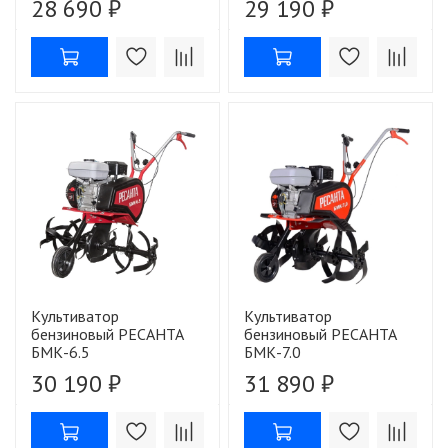
28 690 ₽
29 190 ₽
Культиватор
Культиватор
бензиновый РЕСАНТА
бензиновый РЕСАНТА
БМК-6.5
БМК-7.0
30 190 ₽
31 890 ₽