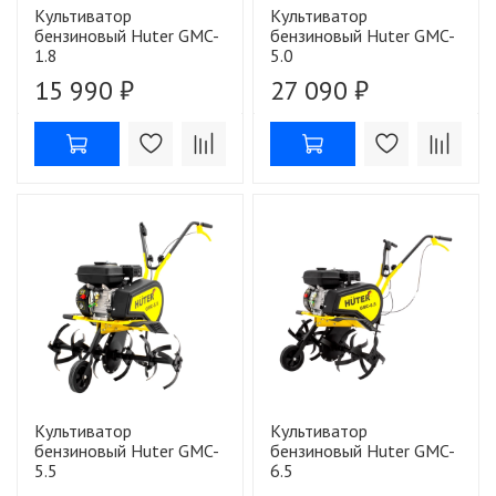
Культиватор
Культиватор
бензиновый Huter GMC-
бензиновый Huter GMC-
1.8
5.0
15 990 ₽
27 090 ₽
Культиватор
Культиватор
бензиновый Huter GMC-
бензиновый Huter GMC-
5.5
6.5