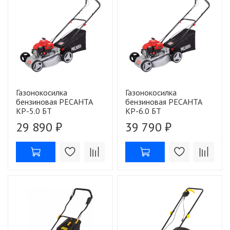
Газонокосилка
Газонокосилка
бензиновая РЕСАНТА
бензиновая РЕСАНТА
КР-5.0 БТ
КР-6.0 БТ
29 890 ₽
39 790 ₽