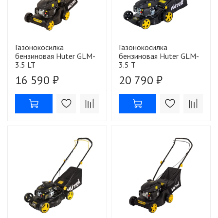
Газонокосилка
Газонокосилка
бензиновая Huter GLM-
бензиновая Huter GLM-
3.5 LT
3.5 T
16 590 ₽
20 790 ₽