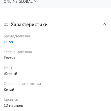
ONLINE GLOBAL
Характеристики
Бренд/Магазин
Huter
Страна магазина
Россия
Цвет
Желтый
Страна производства
Китай
Гарантия
12 месяцев