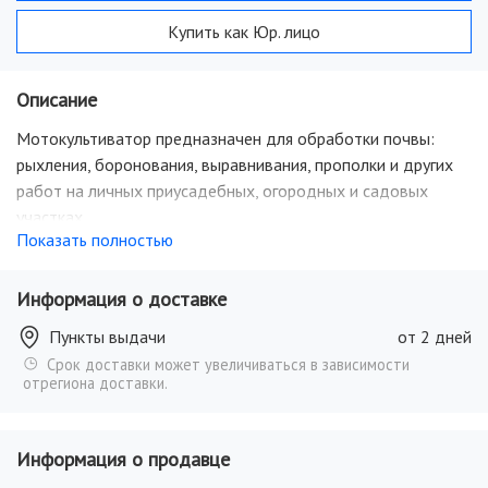
Купить как Юр. лицо
Описание
Мотокультиватор предназначен для обработки почвы:
рыхления, боронования, выравнивания, прополки и других
работ на личных приусадебных, огородных и садовых
участках.
Показать полностью
Информация о доставке
Пункты выдачи
от 2 дней
Срок доставки может увеличиваться в зависимости
отрегиона доставки.
Информация о продавце