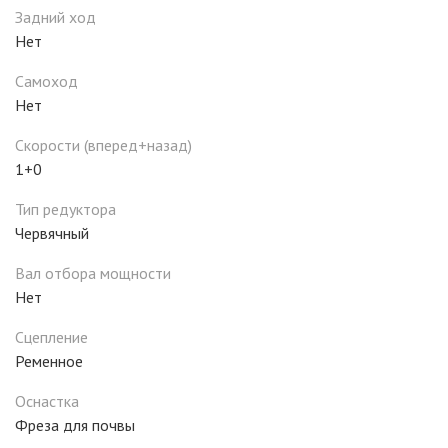
Задний ход
Нет
Самоход
Нет
Скорости (вперед+назад)
1+0
Тип редуктора
Червячный
Вал отбора мощности
Нет
Сцепление
Ременное
Оснастка
Фреза для почвы