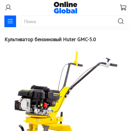
Культиватор бензиновый Huter GMC-5.0