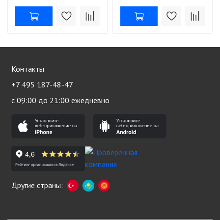
Контакты
+7 495 187-48-47
с 09:00 до 21:00 ежедневно
Другие страны: