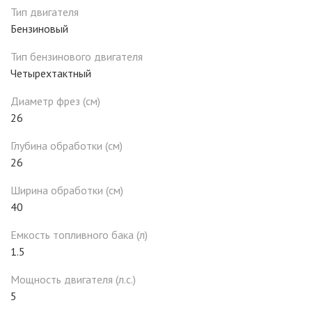
Тип двигателя
Бензиновый
Тип бензинового двигателя
Четырехтактный
Диаметр фрез (см)
26
Глубина обработки (см)
26
Ширина обработки (см)
40
Емкость топливного бака (л)
1.5
Мощность двигателя (л.с.)
5