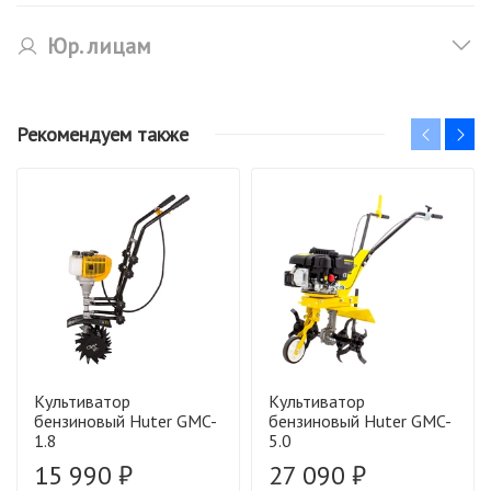
Юр. лицам
Рекомендуем также
Культиватор
Культиватор
бензиновый Huter GMC-
бензиновый Huter GMC-
1.8
5.0
15 990 ₽
27 090 ₽