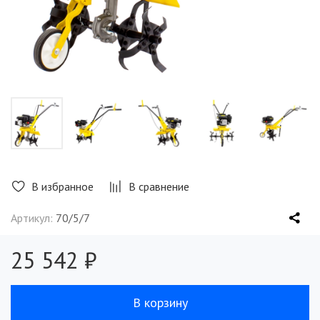
В избранное
В сравнение
Артикул:
70/5/7
25 542 ₽
В корзину