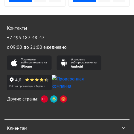
Контакты
+7 495 187-48-47
с 09:00 до 21:00 ежедневно
Другие страны:
Клиентам