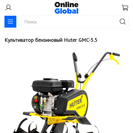
Культиватор бензиновый Huter GMC-5.5