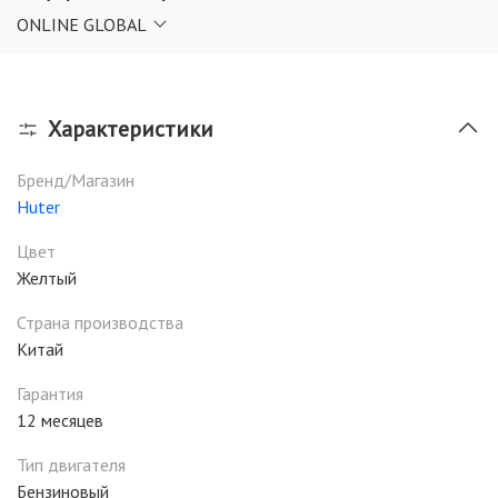
ONLINE GLOBAL
Характеристики
Бренд/Магазин
Huter
Цвет
Желтый
Страна производства
Китай
Гарантия
12 месяцев
Тип двигателя
Бензиновый