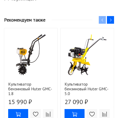
Рекомендуем также
Культиватор
Культиватор
бензиновый Huter GMC-
бензиновый Huter GMC-
1.8
5.0
15 990 ₽
27 090 ₽