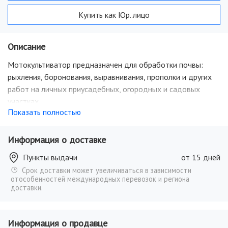
Купить как Юр. лицо
Описание
Мотокультиватор предназначен для обработки почвы:
рыхления, боронования, выравнивания, прополки и других
работ на личных приусадебных, огородных и садовых
участках.
Показать полностью
Информация о доставке
Пункты выдачи
от 15 дней
Срок доставки может увеличиваться в зависимости
отособенностей международных перевозок и региона
доставки.
Информация о продавце