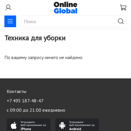
Техника для уборки
По вашему запросу ничего не найдено
Контакты
+7 495 187-48-47
с 09:00 до 21:00 ежедневно