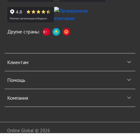
Другие страны:
Клиентам
Помощь
Компания
Online Global © 2026