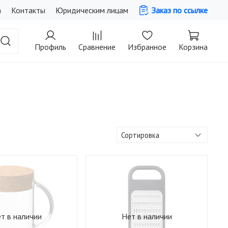
а
Контакты
Юридическим лицам
Заказ по ссылке
Профиль
Сравнение
Избранное
Корзина
т в наличии
Нет в наличии