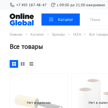
+7 495 187-48-47
с 09:00 до 21:00 ежедневно
Каталог
Главная
Каталог
Бренды
IKEA
Все товар
Все товары
Нет в наличии
Нет в нали