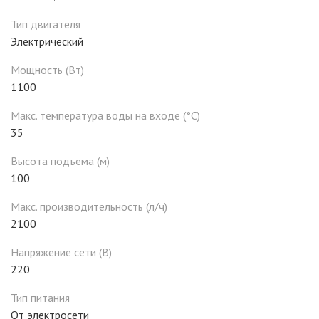
Тип двигателя
Электрический
Мощность (Вт)
1100
Макс. температура воды на входе (°C)
35
Высота подъема (м)
100
Макс. производительность (л/ч)
2100
Напряжение сети (В)
220
Тип питания
От электросети