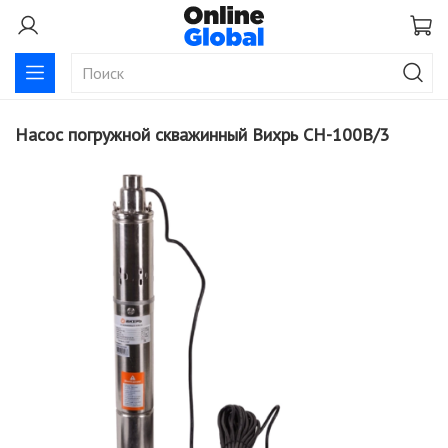
Насос погружной скважинный Вихрь СН-100B/3