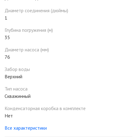
Диаметр соединения (дюймы)
1
Глубина погружения (м)
35
Диаметр насоса (мм)
76
Забор воды
Верхний
Тип насоса
Скважинный
Конденсаторная коробка в комплекте
Нет
Все характеристики