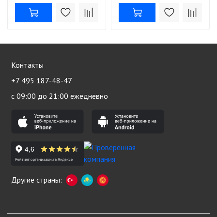
Контакты
+7 495 187-48-47
с 09:00 до 21:00 ежедневно
Другие страны: