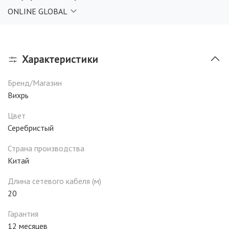
ONLINE GLOBAL
Характеристики
Бренд/Магазин
Вихрь
Цвет
Серебристый
Страна производства
Китай
Длина сетевого кабеля (м)
20
Гарантия
12 месяцев