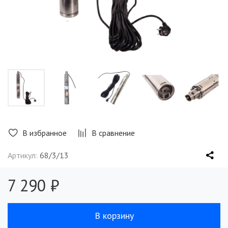
В избранное
В сравнение
Артикул:
68/3/13
7 290 ₽
В корзину