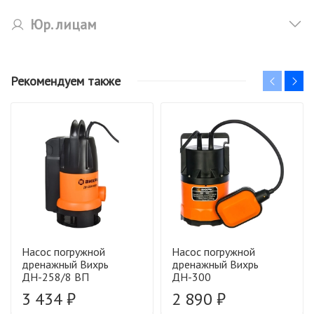
Юр. лицам
Рекомендуем также
Насос погружной
Насос погружной
дренажный Вихрь
дренажный Вихрь
ДН-258/8 ВП
ДН-300
3 434 ₽
2 890 ₽