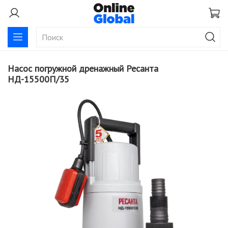
Насос погружной дренажный Ресанта
НД-15500П/35