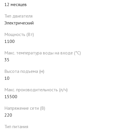
12 месяцев
Тип двигателя
Электрический
Мощность (Вт)
1100
Макс. температура воды на входе (°C)
35
Высота подъема (м)
10
Макс. производительность (л/ч)
15500
Напряжение сети (В)
220
Тип питания