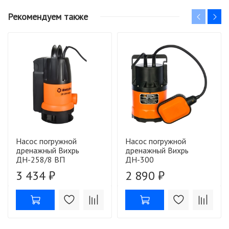
Рекомендуем также
Насос погружной
Насос погружной
дренажный Вихрь
дренажный Вихрь
ДН-258/8 ВП
ДН-300
3 434 ₽
2 890 ₽