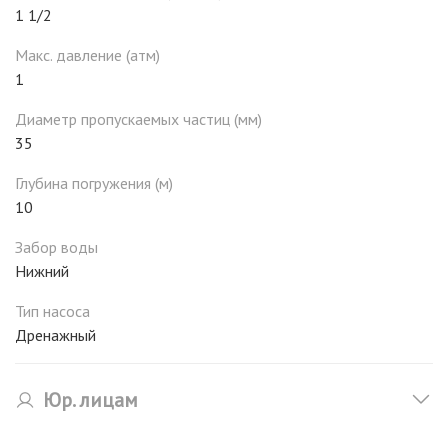
1 1/2
Макс. давление (атм)
1
Диаметр пропускаемых частиц (мм)
35
Глубина погружения (м)
10
Забор воды
Нижний
Тип насоса
Дренажный
Юр. лицам