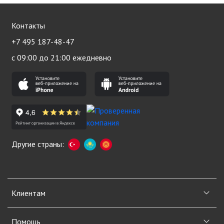
Контакты
+7 495 187-48-47
с 09:00 до 21:00 ежедневно
Другие страны:
Клиентам
Помощь