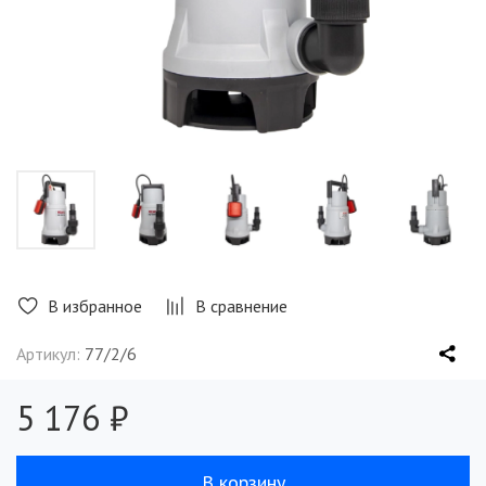
В избранное
В сравнение
Артикул:
77/2/6
5 176 ₽
В корзину