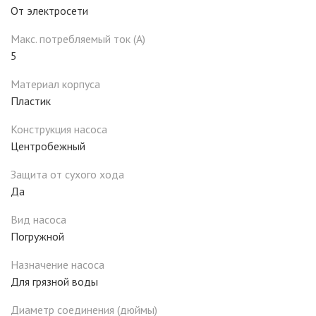
От электросети
Макс. потребляемый ток (А)
5
Материал корпуса
Пластик
Конструкция насоса
Центробежный
Защита от сухого хода
Да
Вид насоса
Погружной
Назначение насоса
Для грязной воды
Диаметр соединения (дюймы)