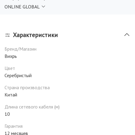
ONLINE GLOBAL
Характеристики
Бренд/Магазин
Вихрь
Цвет
Серебристый
Страна производства
Китай
Длина сетевого кабеля (м)
10
Гарантия
12 месяцев