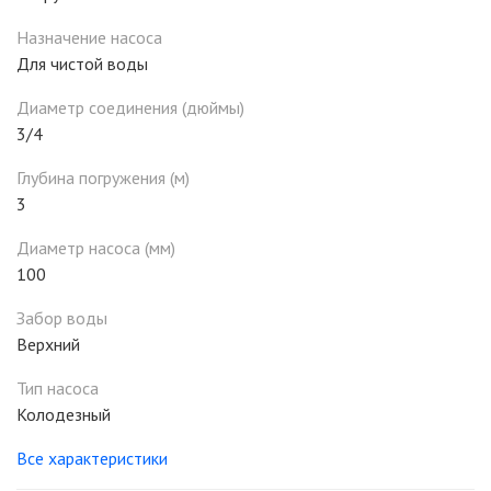
Назначение насоса
Для чистой воды
Диаметр соединения (дюймы)
3/4
Глубина погружения (м)
3
Диаметр насоса (мм)
100
Забор воды
Верхний
Тип насоса
Колодезный
Все характеристики