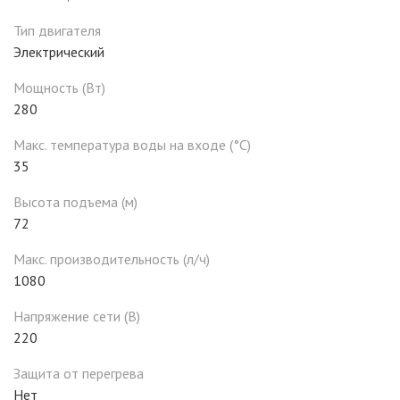
Тип двигателя
Электрический
Мощность (Вт)
280
Макс. температура воды на входе (°C)
35
Высота подъема (м)
72
Макс. производительность (л/ч)
1080
Напряжение сети (В)
220
Защита от перегрева
Нет