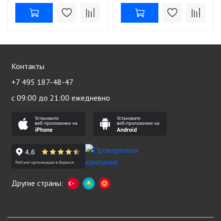
Контакты
+7 495 187-48-47
с 09:00 до 21:00 ежедневно
Другие страны: