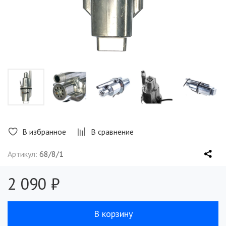
В избранное
В сравнение
Артикул:
68/8/1
2 090 ₽
В корзину