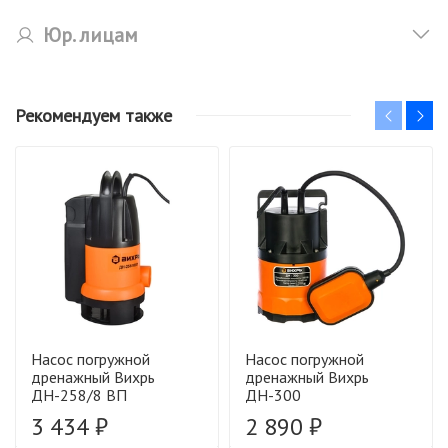
Юр. лицам
Рекомендуем также
Насос погружной
Насос погружной
дренажный Вихрь
дренажный Вихрь
ДН-258/8 ВП
ДН-300
3 434 ₽
2 890 ₽