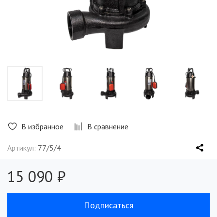
В избранное
В сравнение
Артикул:
77/5/4
15 090 ₽
Подписаться