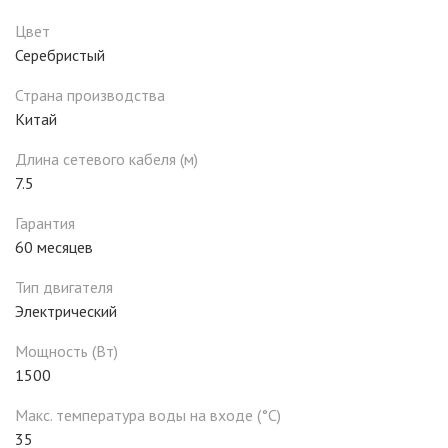
Цвет
Серебристый
Страна производства
Китай
Длина сетевого кабеля (м)
7.5
Гарантия
60 месяцев
Тип двигателя
Электрический
Мощность (Вт)
1500
Макс. температура воды на входе (°C)
35