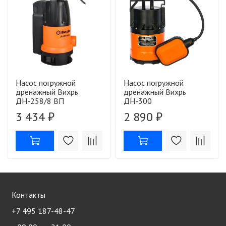
Насос погружной
Насос погружной
дренажный Вихрь
дренажный Вихрь
ДН-258/8 ВП
ДН-300
3 434 ₽
2 890 ₽
Контакты
+7 495 187-48-47