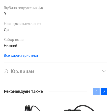
Глубина погружения (м)
9
Нож для измельчения
Да
Забор воды
Нижний
Все характеристики
Юр. лицам
Рекомендуем также