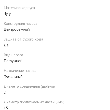
Материал корпуса
Чугун
Конструкция насоса
Центробежный
Защита от сухого хода
Да
Вид насоса
Погружной
Назначение насоса
Фекальный
Диаметр соединения (дюймы)
2
Диаметр пропускаемых частиц (мм)
15