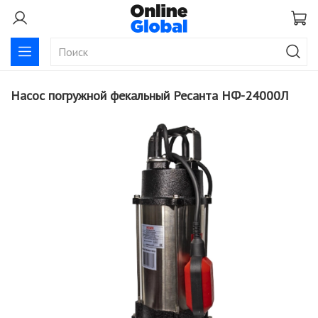
Насос погружной фекальный Ресанта НФ-24000Л