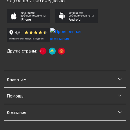
с 09:00 до 21:00 ежедневно
Другие страны:
Клиентам
Помощь
Компания