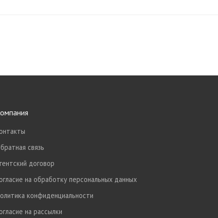
омпания
онтакты
братная связь
гентский договор
огласие на обработку персональных данных
олитика конфиденциальности
огласие на рассылки