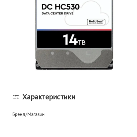
Характеристики
Бренд/Магазин