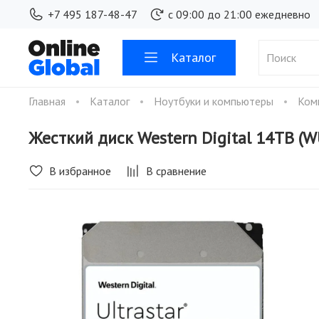
+7 495 187-48-47
с 09:00 до 21:00 ежедневно
Каталог
Главная
Каталог
Ноутбуки и компьютеры
Ком
Жесткий диск Western Digital 14TB (
В избранное
В сравнение