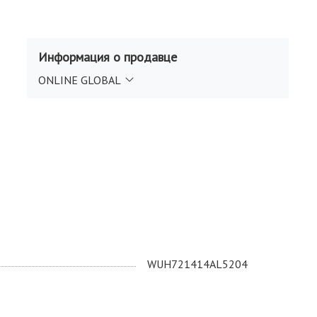
Информация о продавце
ONLINE GLOBAL
WUH721414AL5204