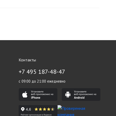
Контакты
+7 495 187-48-47
с 09:00 до 21:00 ежедневно