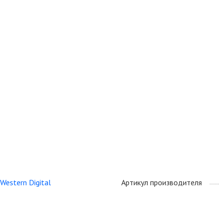
Western Digital
Артикул производителя