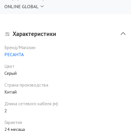
ONLINE GLOBAL
Характеристики
Бренд/Магазин
РЕСАНТА
Цвет
Серый
Страна производства
Китай
Длина сетевого кабеля (м)
2
Гарантия
24 месяца