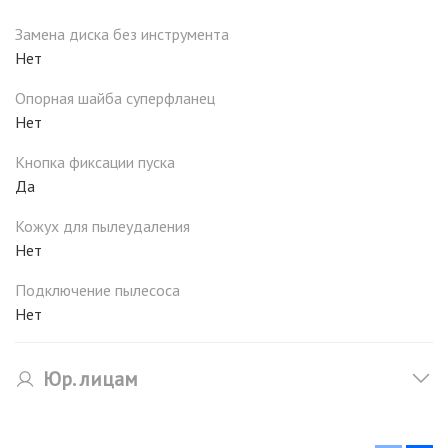
Замена диска без инструмента
Нет
Опорная шайба суперфланец
Нет
Кнопка фиксации пуска
Да
Кожух для пылеудаления
Нет
Подключение пылесоса
Нет
Юр. лицам