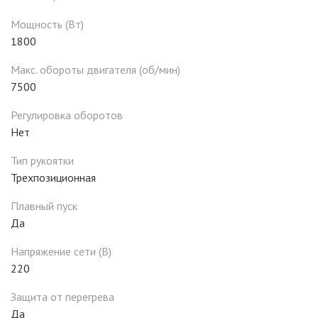
Мощность (Вт)
1800
Макс. обороты двигателя (об/мин)
7500
Регулировка оборотов
Нет
Тип рукоятки
Трехпозиционная
Плавный пуск
Да
Напряжение сети (В)
220
Защита от перегрева
Да