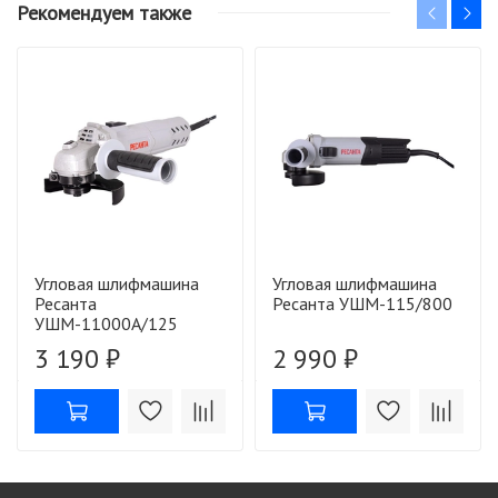
Рекомендуем также
Угловая шлифмашина
Угловая шлифмашина
Ресанта
Ресанта УШМ-115/800
УШМ-11000А/125
3 190 ₽
2 990 ₽