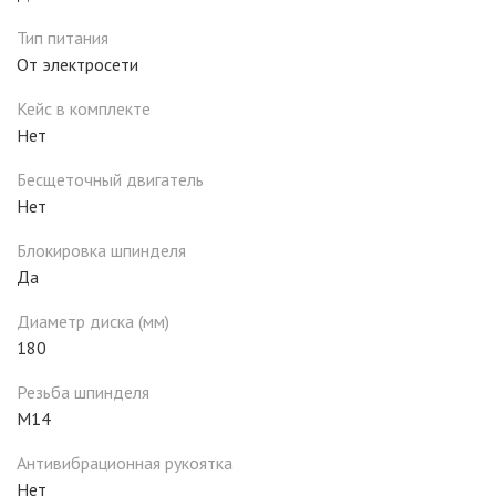
Тип питания
От электросети
Кейс в комплекте
Нет
Бесщеточный двигатель
Нет
Блокировка шпинделя
Да
Диаметр диска (мм)
180
Резьба шпинделя
M14
Антивибрационная рукоятка
Нет