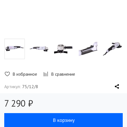
В избранное
В сравнение
Артикул:
75/12/8
7 290 ₽
В корзину