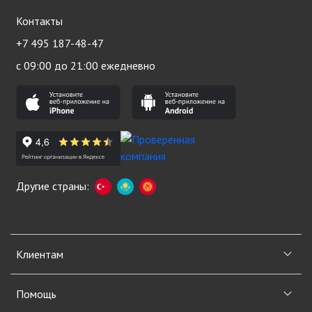
Контакты
+7 495 187-48-47
с 09:00 до 21:00 ежедневно
Другие страны:
Клиентам
Помощь