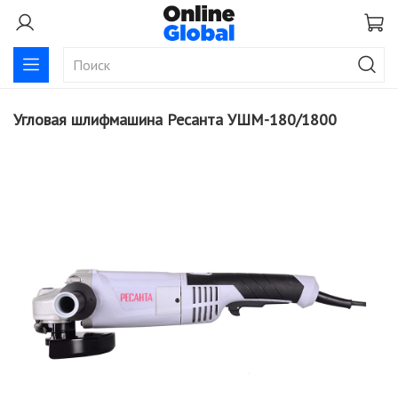
Угловая шлифмашина Ресанта УШМ-180/1800