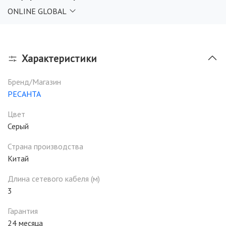
ONLINE GLOBAL
Характеристики
Бренд/Магазин
РЕСАНТА
Цвет
Серый
Страна производства
Китай
Длина сетевого кабеля (м)
3
Гарантия
24 месяца