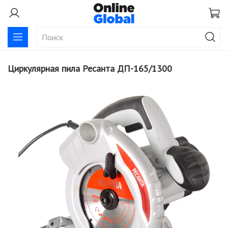
Циркулярная пила Ресанта ДП-165/1300