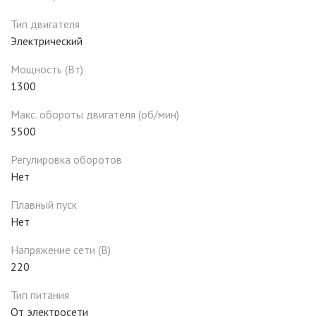
Тип двигателя
Электрический
Мощность (Вт)
1300
Макс. обороты двигателя (об/мин)
5500
Регулировка оборотов
Нет
Плавный пуск
Нет
Напряжение сети (В)
220
Тип питания
От электросети