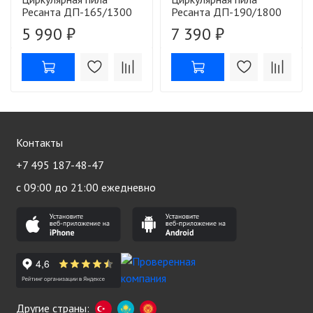
Ресанта ДП-165/1300
Ресанта ДП-190/1800
5 990 ₽
7 390 ₽
Контакты
+7 495 187-48-47
с 09:00 до 21:00 ежедневно
Другие страны: