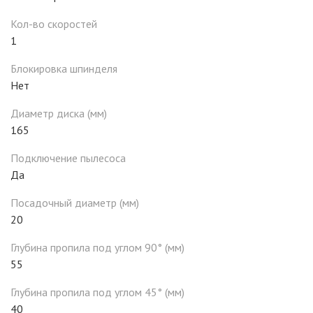
Кол-во скоростей
1
Блокировка шпинделя
Нет
Диаметр диска (мм)
165
Подключение пылесоса
Да
Посадочный диаметр (мм)
20
Глубина пропила под углом 90° (мм)
55
Глубина пропила под углом 45° (мм)
40