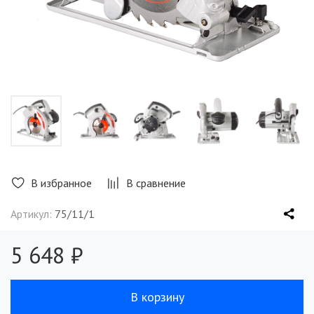
В избранное
В сравнение
Артикул:
75/11/1
5 648 ₽
В корзину