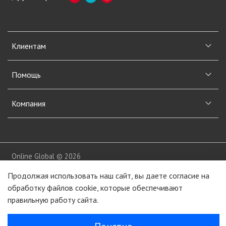
Клиентам
Помощь
Компания
Online Global © 2026
Продолжая использовать наш сайт, вы даете согласие на
обработку файлов cookie, которые обеспечивают
правильную работу сайта.