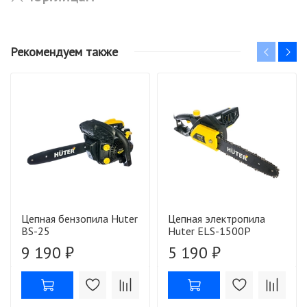
Рекомендуем также
Цепная бензопила Huter
Цепная электропила
BS-25
Huter ELS-1500P
9 190 ₽
5 190 ₽