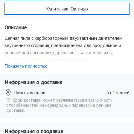
Купить как Юр. лицо
Описание
Цепная пила с карбюраторным двухтактным двигателем
внутреннего сгорания, предназначена для продольной и
поперечной распиловки древесины, валки деревьев,
спиливания веток, заготовки дров и т. д.
Показать полностью
Информация о доставке
Пункты выдачи
от 15 дней
Срок доставки может увеличиваться в зависимости
отособенностей международных перевозок и региона
доставки.
Информация о продавце