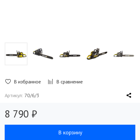
В избранное
В сравнение
Артикул:
70/6/3
8 790 ₽
В корзину