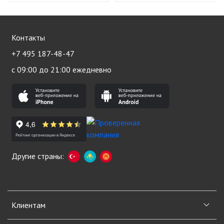
Контакты
+7 495 187-48-47
с 09:00 до 21:00 ежедневно
Другие страны:
Клиентам