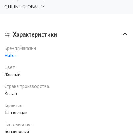
ONLINE GLOBAL
Характеристики
Бренд/Магазин
Huter
Цвет
Желтый
Страна производства
Китай
Гарантия
12 месяцев
Тип двигателя
Бензиновый