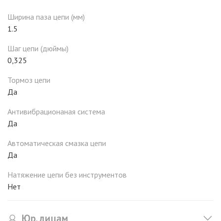
Ширина паза цепи (мм)
1.5
Шаг цепи (дюймы)
0,325
Тормоз цепи
Да
Антивибрационаная система
Да
Автоматическая смазка цепи
Да
Натяжение цепи без инструментов
Нет
Юр. лицам