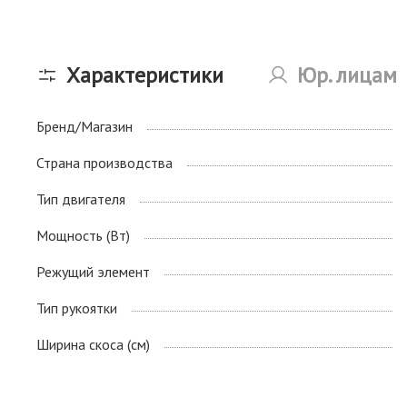
Характеристики
Юр. лицам
Бренд/Магазин
Страна производства
Тип двигателя
Мощность (Вт)
Режущий элемент
Тип рукоятки
Ширина скоса (см)