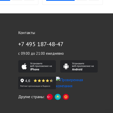
Контакты
+7 495 187-48-47
с 09:00 до 21:00 ежедневно
Другие страны: