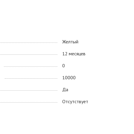
Желтый
12 месяцев
0
10000
Да
Отсутствует