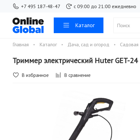
+7 495 187-48-47
с 09:00 до 21:00 ежедневно
Каталог
Главная
Каталог
Дача, сад и огород
Садовая
Триммер электрический Huter GET-24
В избранное
В сравнение