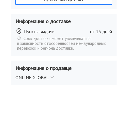
Информация о доставке
Пункты выдачи
от 15 дней
Срок доставки может увеличиваться
в зависимости отособенностей международных
перевозок и региона доставки.
Информация о продавце
ONLINE GLOBAL