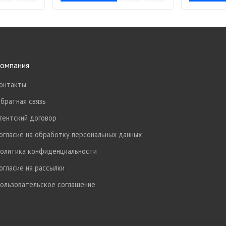
омпания
онтакты
братная связь
гентский договор
огласие на обработку персональных данных
олитика конфиденциальности
огласие на рассылки
ользовательское соглашение