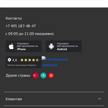
Контакты
+7 495 187-48-47
с 09:00 до 21:00 ежедневно
Другие страны:
Клиентам