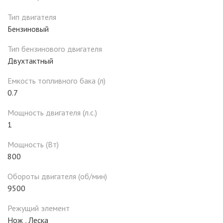
Тип двигателя
Бензиновый
Тип бензинового двигателя
Двухтактный
Емкость топливного бака (л)
0.7
Мощность двигателя (л.с.)
1
Мощность (Вт)
800
Обороты двигателя (об/мин)
9500
Режущий элемент
Нож
,
Леска