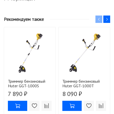
Рекомендуем также
Триммер бензиновый
Триммер бензиновый
Huter GGT-1000S
Huter GGT-1000T
7 890 ₽
8 090 ₽