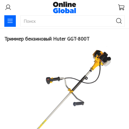
Триммер бензиновый Huter GGT-800T