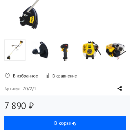
В избранное
В сравнение
Артикул:
70/2/1
7 890 ₽
В корзину