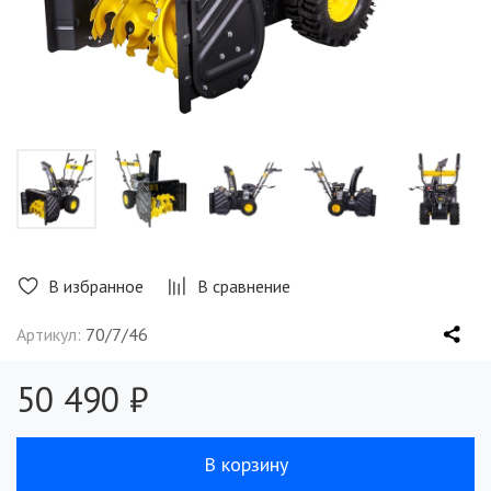
В избранное
В сравнение
Артикул:
70/7/46
50 490 ₽
В корзину