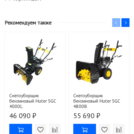
Рекомендуем также
Снегоуборщик
Снегоуборщик
бензиновый Huter SGC
бензиновый Huter SGC
4000L
4800B
46 090 ₽
55 690 ₽