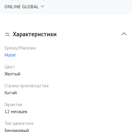
ONLINE GLOBAL
Характеристики
Бренд/Магазин
Huter
Цвет
Желтый
Страна производства
Китай
Гарантия
12 месяцев
Тип двигателя
Бензиновый