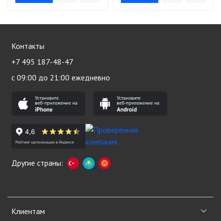
Контакты
+7 495 187-48-47
с 09:00 до 21:00 ежедневно
Другие страны:
Клиентам