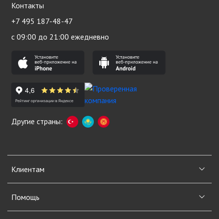
Контакты
+7 495 187-48-47
с 09:00 до 21:00 ежедневно
Другие страны:
Клиентам
Помощь