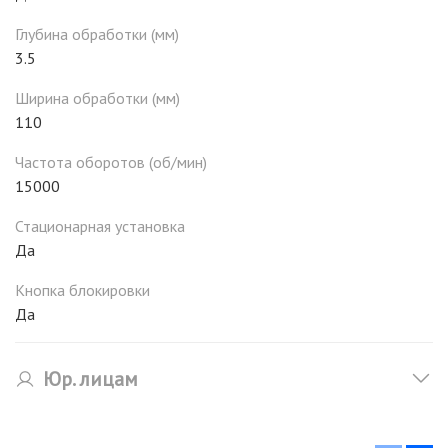
Глубина обработки (мм)
3.5
Ширина обработки (мм)
110
Частота оборотов (об/мин)
15000
Стационарная установка
Да
Кнопка блокировки
Да
Юр. лицам