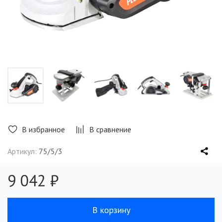
В избранное
В сравнение
Артикул:
75/5/3
9 042 ₽
В корзину