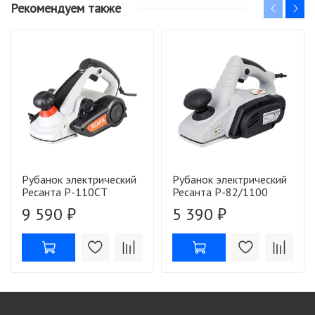
Рекомендуем также
Рубанок электрический
Рубанок электрический
Ресанта Р-110СТ
Ресанта Р-82/1100
9 590 ₽
5 390 ₽