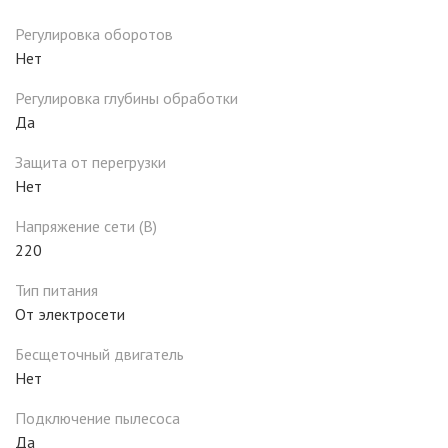
Регулировка оборотов
Нет
Регулировка глубины обработки
Да
Защита от перегрузки
Нет
Напряжение сети (В)
220
Тип питания
От электросети
Бесщеточный двигатель
Нет
Подключение пылесоса
Да