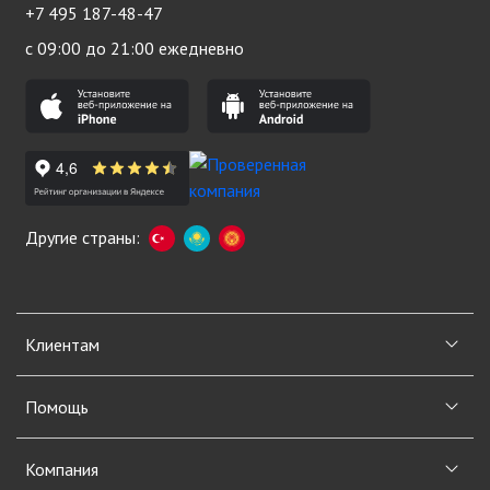
+7 495 187-48-47
с 09:00 до 21:00 ежедневно
Другие страны:
Клиентам
Помощь
Компания