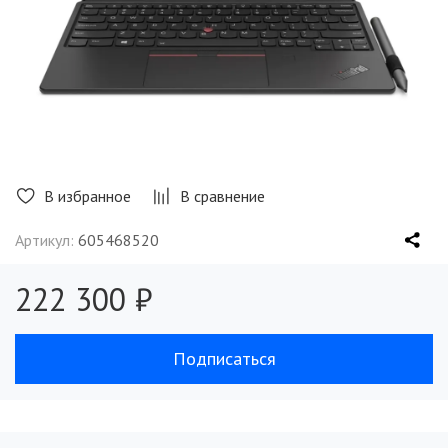
В избранное
В сравнение
Артикул:
605468520
222 300 ₽
Подписаться