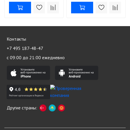
Контакты
+7 495 187-48-47
с 09:00 до 21:00 ежедневно
Другие страны: