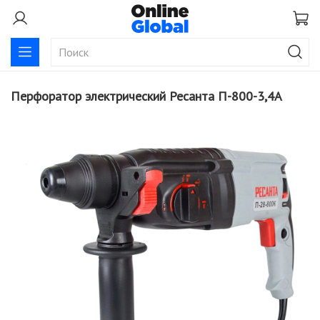
Перфоратор электрический Ресанта П-800-3,4А