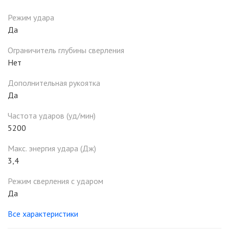
Режим удара
Да
Ограничитель глубины сверления
Нет
Дополнительная рукоятка
Да
Частота ударов (уд/мин)
5200
Макс. энергия удара (Дж)
3,4
Режим сверления с ударом
Да
Все характеристики