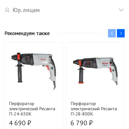
Юр. лицам
Рекомендуем также
Перфоратор
Перфоратор
электрический Ресанта
электрический Ресанта
П-24-650К
П-28-800К
4 690 ₽
6 790 ₽