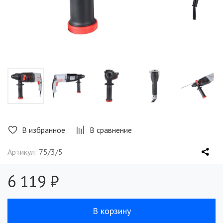
В избранное
В сравнение
Артикул:
75/3/5
6 119 ₽
В корзину