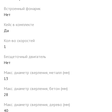
Встроенный фонарик
Нет
Кейс в комплекте
Да
Кол-во скоростей
1
Бесщеточный двигатель
Нет
Макс. диаметр сверления, металл (мм)
13
Макс. диаметр сверления, бетон (мм)
28
Макс. диаметр сверления, дерево (мм)
40