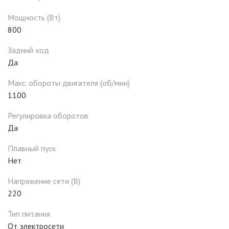
Мощность (Вт)
800
Задний ход
Да
Макс. обороты двигателя (об/мин)
1100
Регулировка оборотов
Да
Плавный пуск
Нет
Напряжение сети (В)
220
Тип питания
От электросети