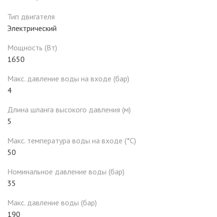
Тип двигателя
Электрический
Мощность (Вт)
1650
Макс. давление воды на входе (бар)
4
Длина шланга высокого давления (м)
5
Макс. температура воды на входе (°C)
50
Номинальное давление воды (бар)
35
Макс. давление воды (бар)
190