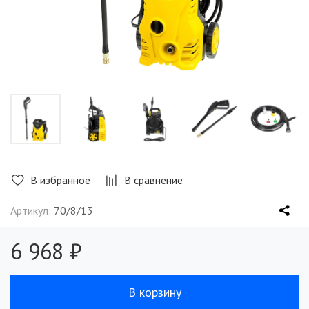
В избранное
В сравнение
Артикул:
70/8/13
6 968 ₽
В корзину