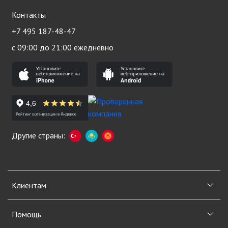
Контакты
+7 495 187-48-47
с 09:00 до 21:00 ежедневно
Другие страны:
Клиентам
Помощь