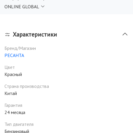
ONLINE GLOBAL
Характеристики
Бренд/Магазин
РЕСАНТА
Цвет
Красный
Страна производства
Китай
Гарантия
24 месяца
Тип двигателя
Бензиновый