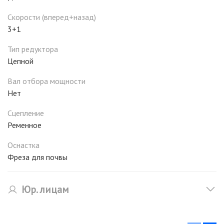
Скорости (вперед+назад)
3+1
Тип редуктора
Цепной
Вал отбора мощности
Нет
Сцепление
Ременное
Оснастка
Фреза для почвы
Юр. лицам