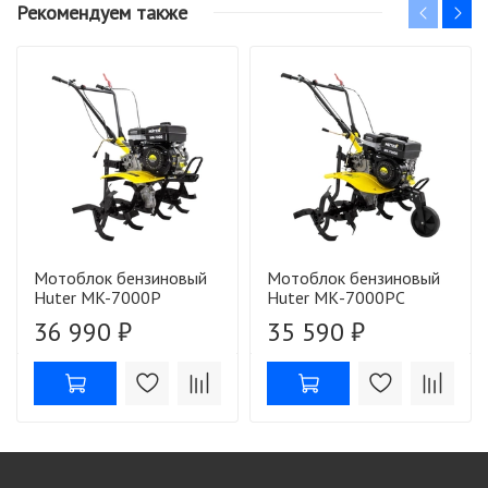
Рекомендуем также
Мотоблок бензиновый
Мотоблок бензиновый
Huter MK-7000P
Huter МК-7000PС
36 990 ₽
35 590 ₽