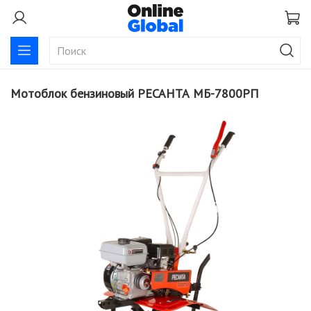
Мотоблок бензиновый РЕСАНТА МБ-7800РП