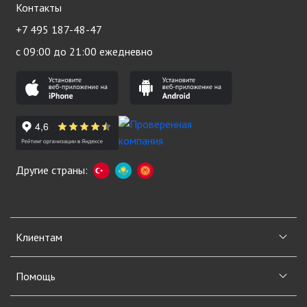
Контакты
+7 495 187-48-47
с 09:00 до 21:00 ежедневно
Другие страны:
Клиентам
Помощь