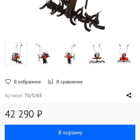
В избранное
В сравнение
Артикул:
70/5/65
42 290 ₽
В корзину