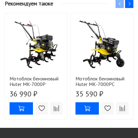
Рекомендуем также
Мотоблок бензиновый
Мотоблок бензиновый
Huter MK-7000P
Huter МК-7000PС
36 990 ₽
35 590 ₽