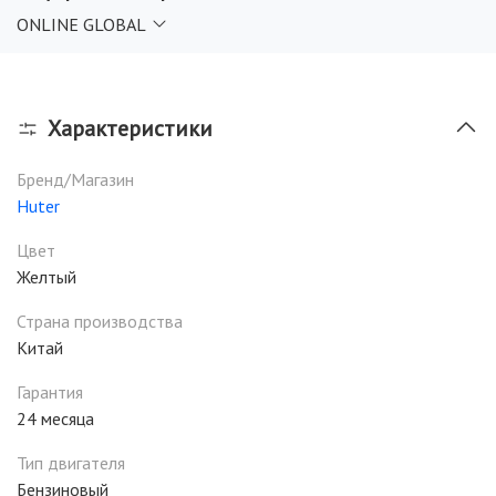
ONLINE GLOBAL
Характеристики
Бренд/Магазин
Huter
Цвет
Желтый
Страна производства
Китай
Гарантия
24 месяца
Тип двигателя
Бензиновый