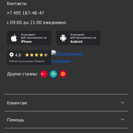
Контакты
+7 495 187-48-47
с 09:00 до 21:00 ежедневно
Другие страны:
Клиентам
Помощь