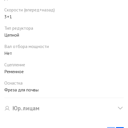
Скорости (вперед+назад)
3+1
Тип редуктора
Цепной
Вал отбора мощности
Нет
Сцепление
Ременное
Оснастка
Фреза для почвы
Юр. лицам