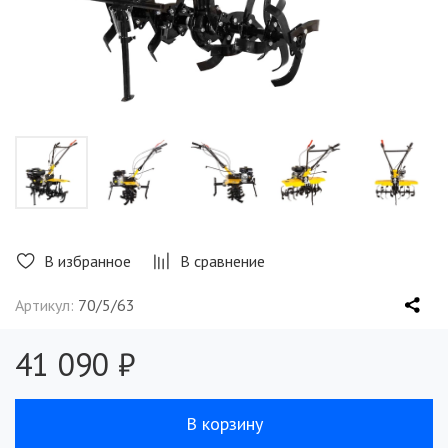
В избранное
В сравнение
Артикул:
70/5/63
41 090 ₽
В корзину