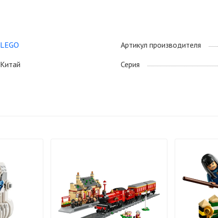
LEGO
Артикул производителя
Китай
Серия