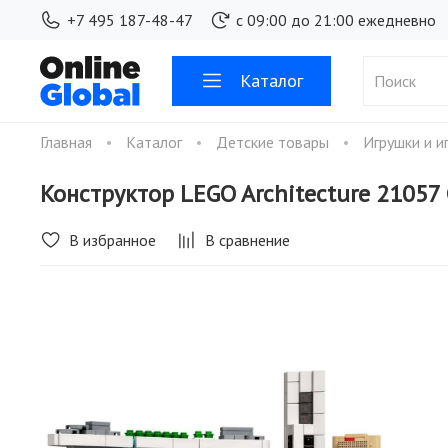
+7 495 187-48-47
с 09:00 до 21:00 ежедневно
Каталог
Главная
Каталог
Детские товары
Игрушки и и
Конструктор LEGO Architecture 21057
В избранное
В сравнение