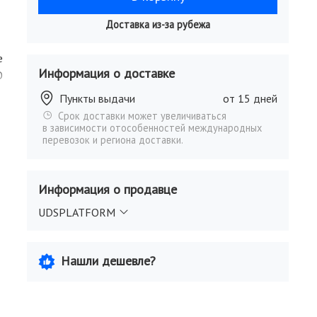
Доставка из-за рубежа
е
Информация о доставке
O
Пункты выдачи
от 15 дней
Срок доставки может увеличиваться
в зависимости отособенностей международных
перевозок и региона доставки.
Информация о продавце
UDSPLATFORM
Нашли дешевле?