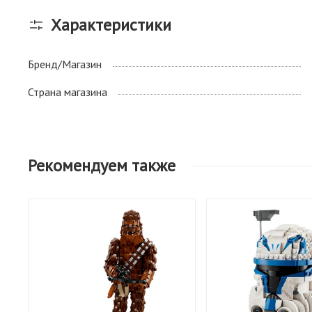
Характеристики
Бренд/Магазин
Страна магазина
Рекомендуем также