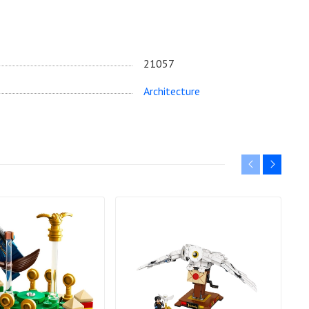
21057
Architecture