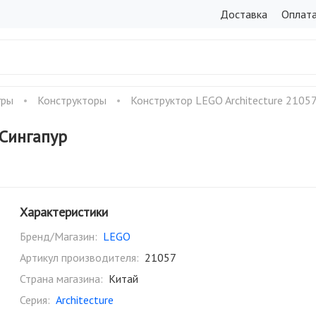
Доставка
Оплат
гры
Конструкторы
Конструктор LEGO Architecture 21057
 Сингапур
Характеристики
Бренд/Магазин:
LEGO
Артикул производителя:
21057
Страна магазина:
Китай
Серия:
Architecture