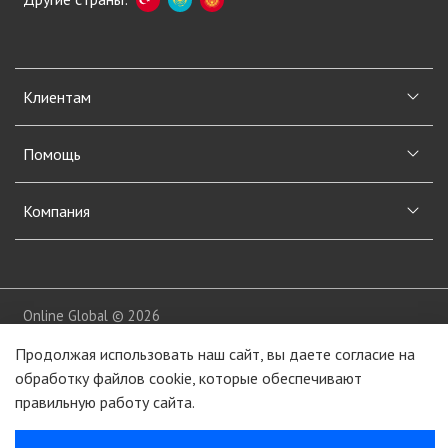
Клиентам
Помощь
Компания
Online Global © 2026
Продолжая использовать наш сайт, вы даете согласие на
обработку файлов cookie, которые обеспечивают
правильную работу сайта.