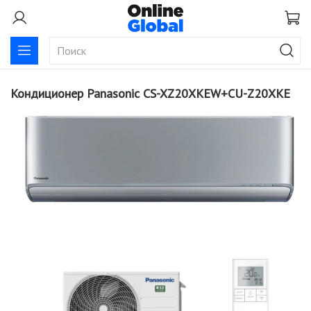
Кондиционер Panasonic CS-XZ20XKEW+CU-Z20XKE