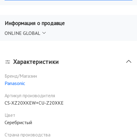
Информация о продавце
ONLINE GLOBAL
Характеристики
Бренд/Магазин
Panasonic
Артикул производителя
CS-XZ20XKEW+CU-Z20XKE
Цвет
Серебристый
Страна производства