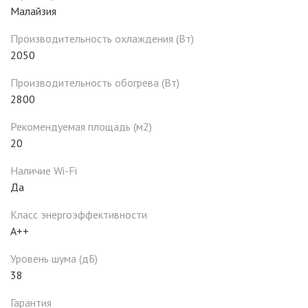
Малайзия
Производительность охлаждения (Вт)
2050
Производительность обогрева (Вт)
2800
Рекомендуемая площадь (м2)
20
Наличие Wi-Fi
Да
Класс энергоэффективности
A++
Уровень шума (дБ)
38
Гарантия