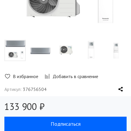
В избранное
Добавить в сравнение
Артикул:
376756504
133 900 ₽
Подписаться