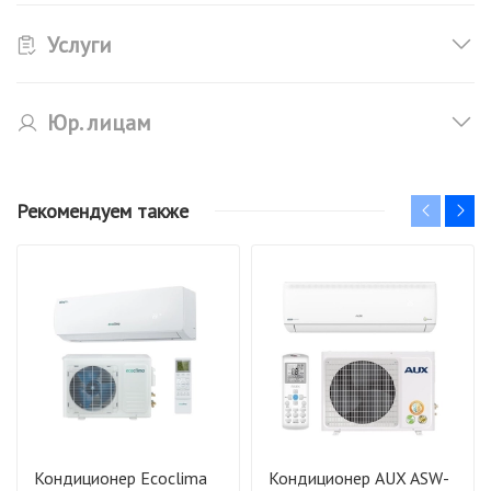
Услуги
Юр. лицам
Рекомендуем также
Кондиционер Ecoclima
Кондиционер AUX ASW-