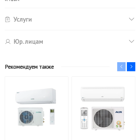
Услуги
Юр. лицам
Рекомендуем также