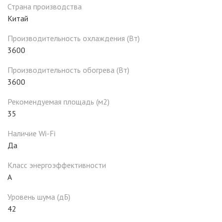
Страна производства
Китай
Производительность охлаждения (Вт)
3600
Производительность обогрева (Вт)
3600
Рекомендуемая площадь (м2)
35
Наличие Wi-Fi
Да
Класс энергоэффективности
А
Уровень шума (дБ)
42