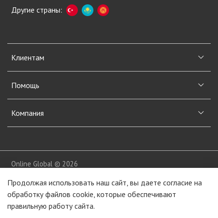
Другие страны:
Клиентам
Помощь
Компания
Online Global © 2026
Продолжая использовать наш сайт, вы даете согласие на
обработку файлов cookie, которые обеспечивают
правильную работу сайта.