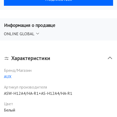
Информация о продавце
ONLINE GLOBAL
Характеристики
Бренд/Магазин
AUX
Артикул производителя
ASW-H12A4/HA-R1+AS-H12A4/HA-R1
Цвет
Белый