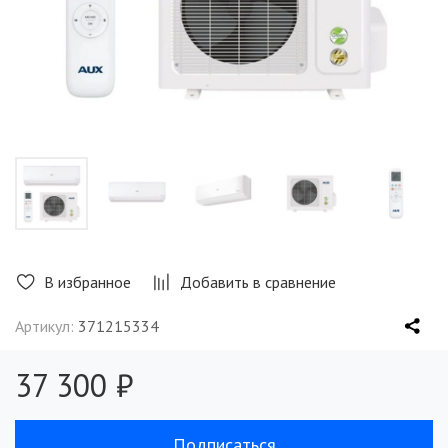
В избранное
Добавить в сравнение
Артикул:
371215334
37 300 ₽
Подписаться