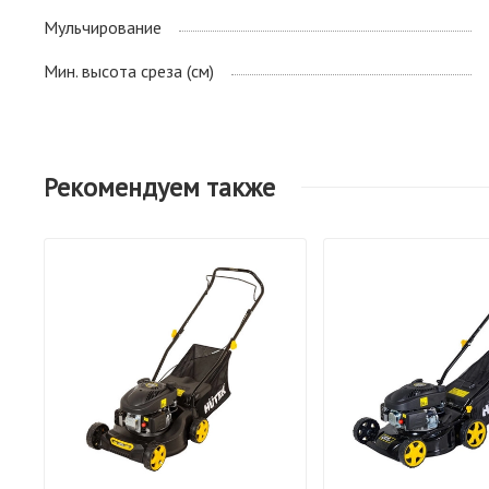
Мульчирование
Мин. высота среза (см)
Рекомендуем также