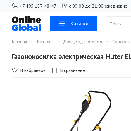
+7 495 187-48-47
с 09:00 до 21:00 ежедневно
Каталог
Главная
Каталог
Дача, сад и огород
Садовая
Газонокосилка электрическая Huter 
В избранное
В сравнение