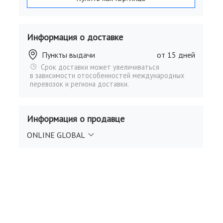
Информация о доставке
Пункты выдачи
от 15 дней
Срок доставки может увеличиваться
в зависимости отособенностей международных
перевозок и региона доставки.
Информация о продавце
ONLINE GLOBAL