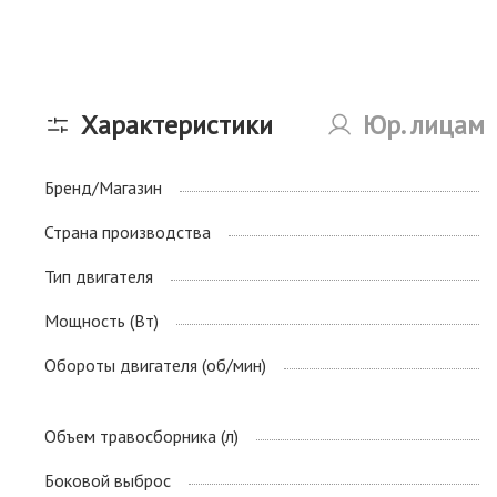
Характеристики
Юр. лицам
Бренд/Магазин
Страна производства
Тип двигателя
Мощность (Вт)
Обороты двигателя (об/мин)
Объем травосборника (л)
Боковой выброс