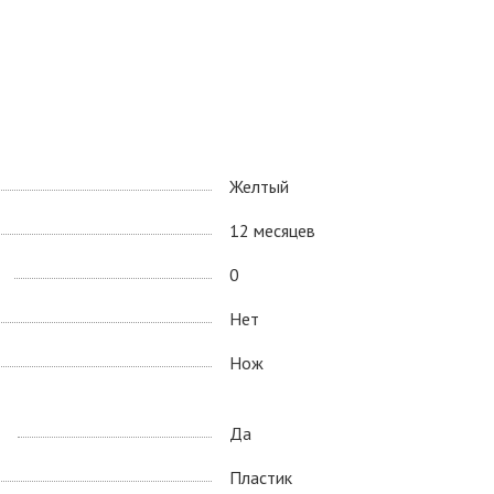
Желтый
12 месяцев
0
Нет
Нож
Да
Пластик