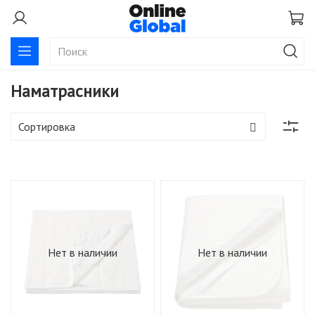
Наматрасники
Нет в наличии
Нет в наличии