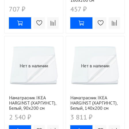
160х200 см
707 ₽
457 ₽
Нет в наличии
Нет в наличии
Наматрасник IKEA
Наматрасник IKEA
HARGINST (ХАРГИНСТ),
HARGINST (ХАРГИНСТ),
Белый, 90х200 см
Белый, 140х200 см
2 540 ₽
3 811 ₽