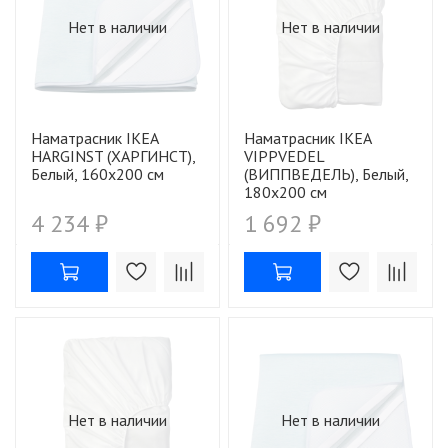
Нет в наличии
Нет в наличии
Наматрасник IKEA
Наматрасник IKEA
HARGINST (ХАРГИНСТ),
VIPPVEDEL
Белый, 160х200 см
(ВИППВЕДЕЛЬ), Белый,
180х200 см
4 234 ₽
1 692 ₽
Нет в наличии
Нет в наличии