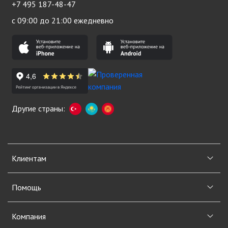
+7 495 187-48-47
с 09:00 до 21:00 ежедневно
Другие страны:
Клиентам
Помощь
Компания