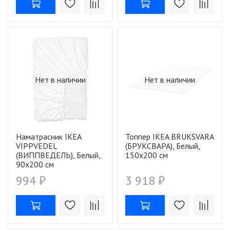
Нет в наличии
Нет в наличии
Наматрасник IKEA
Топпер IKEA BRUKSVARA
VIPPVEDEL
(БРУКСВАРА), Белый,
(ВИППВЕДЕЛЬ), Белый,
150х200 см
90х200 см
994 ₽
3 918 ₽