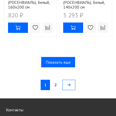
(РОСЕНВИАЛЬ), Белый,
(РОСЕНВИАЛЬ), Белый,
160х200 см
140х200 см
820 ₽
5 293 ₽
Показать еще
1
2
Контакты