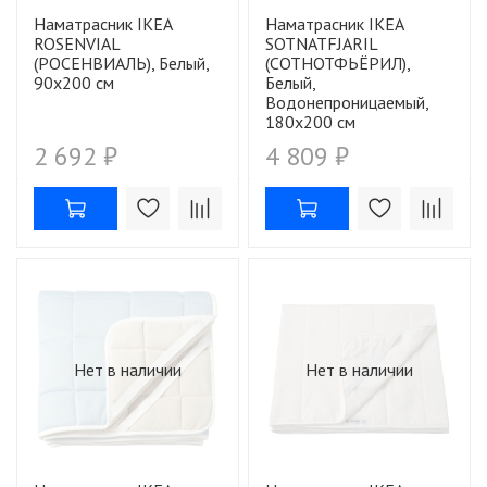
Наматрасник IKEA
Наматрасник IKEA
ROSENVIAL
SOTNATFJARIL
(РОСЕНВИАЛЬ), Белый,
(СОТНОТФЬЁРИЛ),
90х200 см
Белый,
Водонепроницаемый,
180х200 см
2 692 ₽
4 809 ₽
Нет в наличии
Нет в наличии