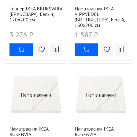
Топпер IKEA BRUKSVARA
Наматрасник IKEA
(БРУКСВАРА), Белый,
VIPPVEDEL
120х200 см
(ВИППВЕДЕЛЬ), Белый,
160х200 см
3 276 ₽
1 587 ₽
Нет в наличии
Нет в наличии
Наматрасник IKEA
Наматрасник IKEA
ROSENVIAL
ROSENVIAL