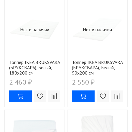
Нет в наличии
Нет в наличии
Топпер IKEA BRUKSVARA
Топпер IKEA BRUKSVARA
(БРУКСВАРА), Белый,
(БРУКСВАРА), Белый,
180х200 см
90х200 см
2 460 ₽
2 550 ₽