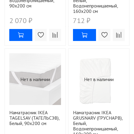
Водонепроницаемый,
Белый,
90х200 см
Водонепроницаемый,
160х200 см
2 070 ₽
712 ₽
Нет в наличии
Нет в наличии
Наматрасник IKEA
Наматрасник IKEA
TAGELSAV (ТАГЕЛЬСЭВ),
GRUSNARV (ГРУСНАРВ),
Белый, 90х200 см
Белый,
Водонепроницаемый,