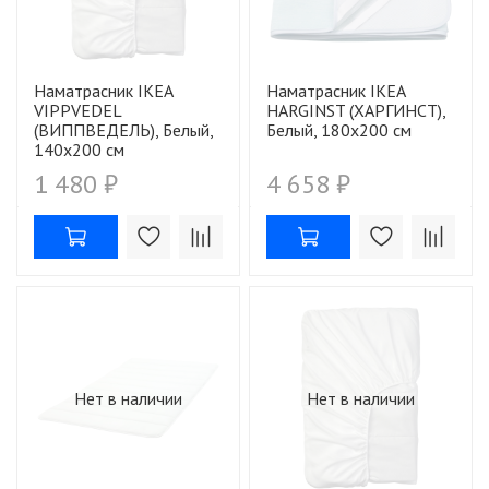
Наматрасник IKEA
Наматрасник IKEA
VIPPVEDEL
HARGINST (ХАРГИНСТ),
(ВИППВЕДЕЛЬ), Белый,
Белый, 180х200 см
140х200 см
1 480 ₽
4 658 ₽
Нет в наличии
Нет в наличии