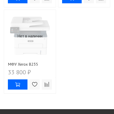
Нет в наличии
МФУ Xerox B235
33 800 ₽