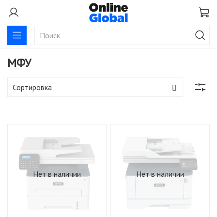
МФУ
Нет в наличии
Нет в наличии