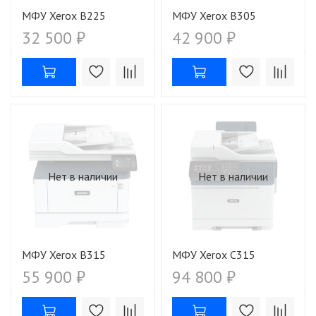
МФУ Xerox B225
МФУ Xerox B305
32 500 ₽
42 900 ₽
Нет в наличии
Нет в наличии
МФУ Xerox B315
МФУ Xerox C315
55 900 ₽
94 800 ₽