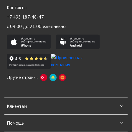
Контакты
+7 495 187-48-47
с 09:00 до 21:00 ежедневно
Другие страны:
Клиентам
Помощь