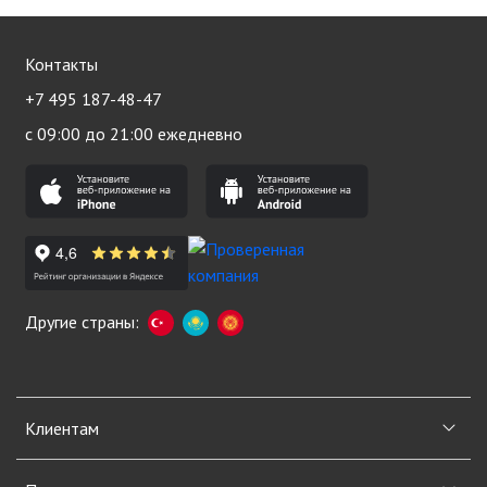
Контакты
+7 495 187-48-47
с 09:00 до 21:00 ежедневно
Другие страны:
Клиентам