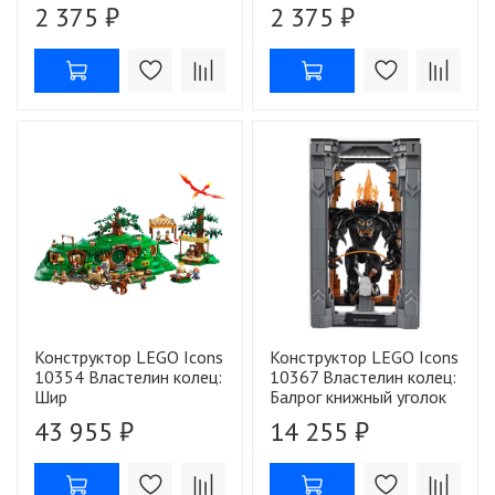
2 375 ₽
2 375 ₽
Конструктор LEGO Icons
Конструктор LEGO Icons
10354 Властелин колец:
10367 Властелин колец:
Шир
Балрог книжный уголок
43 955 ₽
14 255 ₽