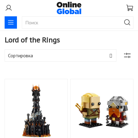
Lord of the Rings