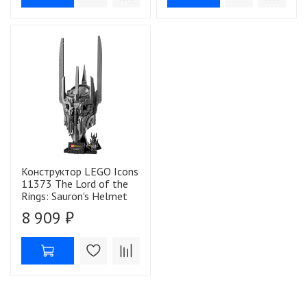
Конструктор LEGO Icons
11373 The Lord of the
Rings: Sauron's Helmet
8 909 ₽