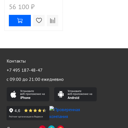
56 100 ₽
Контакты
+7 495 187-48-47
с 09:00 до 21:00 ежедневно