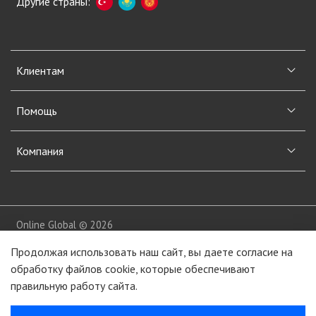
Другие страны:
Клиентам
Помощь
Компания
Online Global © 2026
Продолжая использовать наш сайт, вы даете согласие на
обработку файлов cookie, которые обеспечивают
правильную работу сайта.