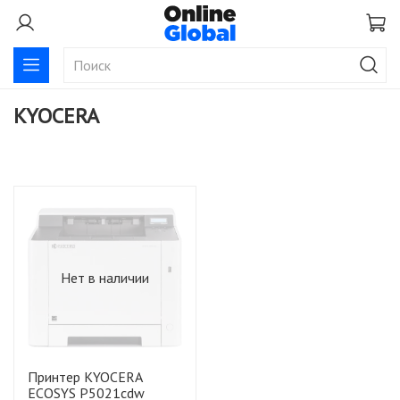
KYOCERA
Нет в наличии
Принтер KYOCERA
ECOSYS P5021cdw