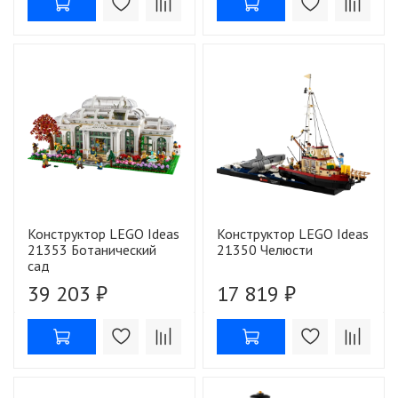
Конструктор LEGO Ideas
Конструктор LEGO Ideas
21353 Ботанический
21350 Челюсти
сад
39 203 ₽
17 819 ₽