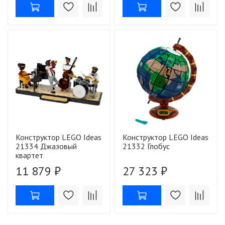
Конструктор LEGO Ideas
Конструктор LEGO Ideas
21334 Джазовый
21332 Глобус
квартет
11 879 ₽
27 323 ₽