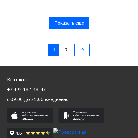
Показать еще
1
2
Контакты
+7 495 187-48-47
с 09:00 до 21:00 ежедневно