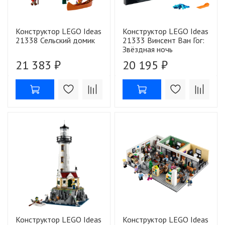
Конструктор LEGO Ideas
Конструктор LEGO Ideas
21338 Сельский домик
21333 Винсент Ван Гог:
Звёздная ночь
21 383 ₽
20 195 ₽
Конструктор LEGO Ideas
Конструктор LEGO Ideas