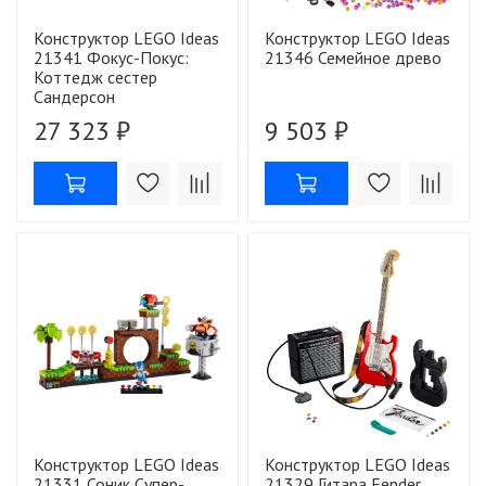
Конструктор LEGO Ideas
Конструктор LEGO Ideas
21341 Фокус-Покус:
21346 Семейное древо
Коттедж сестер
Сандерсон
27 323 ₽
9 503 ₽
Конструктор LEGO Ideas
Конструктор LEGO Ideas
21331 Соник Супер-
21329 Гитара Fender