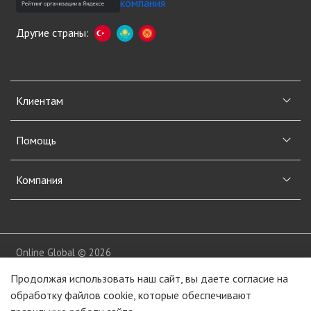
Другие страны:
Клиентам
Помощь
Компания
Online Global © 2026
Продолжая использовать наш сайт, вы даете согласие на
обработку файлов cookie, которые обеспечивают