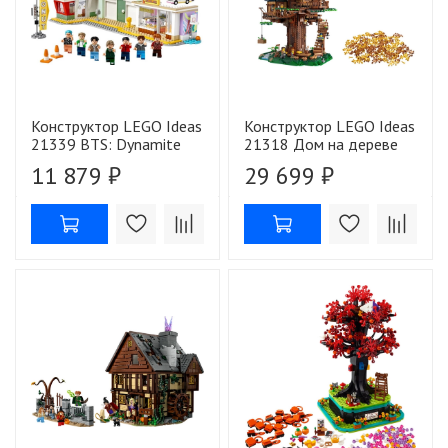
Конструктор LEGO Ideas
Конструктор LEGO Ideas
21339 BTS: Dynamite
21318 Дом на дереве
11 879 ₽
29 699 ₽