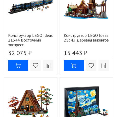
Конструктор LEGO Ideas
Конструктор LEGO Ideas
21344 Восточный
21343 Деревня викингов
экспресс
32 075 ₽
15 443 ₽