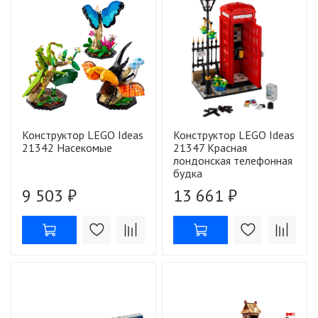
Конструктор LEGO Ideas
Конструктор LEGO Ideas
21342 Насекомые
21347 Красная
лондонская телефонная
будка
9 503 ₽
13 661 ₽