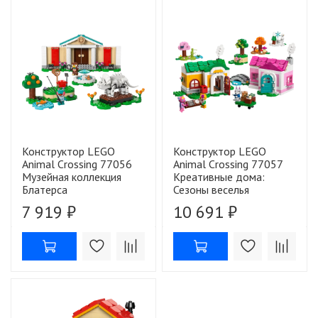
Конструктор LEGO
Конструктор LEGO
Animal Crossing 77056
Animal Crossing 77057
Музейная коллекция
Креативные дома:
Блатерса
Сезоны веселья
7 919 ₽
10 691 ₽