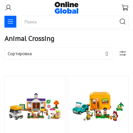
Animal Crossing