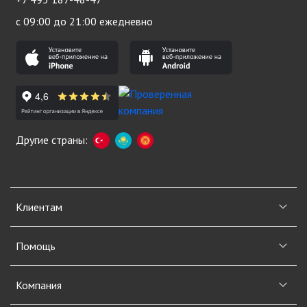
с 09:00 до 21:00 ежедневно
Другие страны:
Клиентам
Помощь
Компания