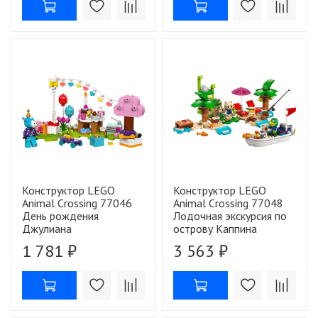
Конструктор LEGO
Конструктор LEGO
Animal Crossing 77046
Animal Crossing 77048
День рождения
Лодочная экскурсия по
Джулиана
острову Каппина
1 781 ₽
3 563 ₽