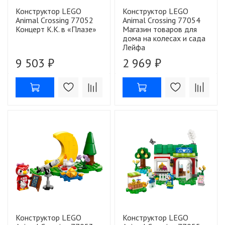
Конструктор LEGO
Конструктор LEGO
Animal Crossing 77052
Animal Crossing 77054
Концерт К.К. в «Плазе»
Магазин товаров для
дома на колесах и сада
Лейфа
9 503 ₽
2 969 ₽
Конструктор LEGO
Конструктор LEGO