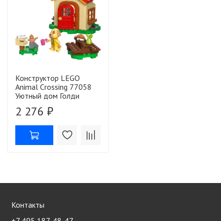
Конструктор LEGO
Animal Crossing 77058
Уютный дом Голди
2 276 ₽
Контакты
+7 495 187-48-47